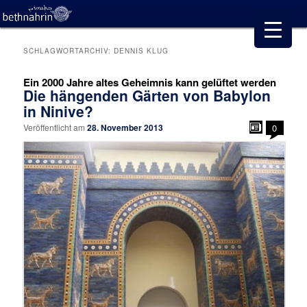
SCHLAGWORTARCHIV:
DENNIS KLUG
Ein 2000 Jahre altes Geheimnis kann gelüftet werden
Die hängenden Gärten von Babylon
in Ninive?
Veröffentlicht am
28. November 2013
0