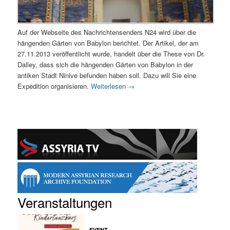
Auf der Webseite des Nachrichtensenders N24 wird über die
hängenden Gärten von Babylon berichtet. Der Artikel, der am
27.11.2013 veröffentlicht wurde, handelt über die These von Dr.
Dalley, dass sich die hängenden Gärten von Babylon in der
antiken Stadt Ninive befunden haben soll. Dazu will Sie eine
Expedition organisieren.
Weiterlesen
→
Veranstaltungen
EVENT