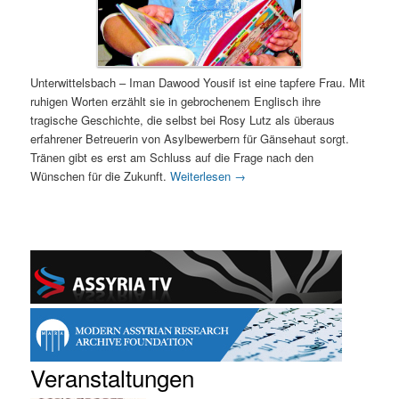
Unterwittelsbach – Iman Dawood Yousif ist eine tapfere Frau. Mit
ruhigen Worten erzählt sie in gebrochenem Englisch ihre
tragische Geschichte, die selbst bei Rosy Lutz als überaus
erfahrener Betreuerin von Asylbewerbern für Gänsehaut sorgt.
Tränen gibt es erst am Schluss auf die Frage nach den
Wünschen für die Zukunft.
Weiterlesen
→
Veranstaltungen