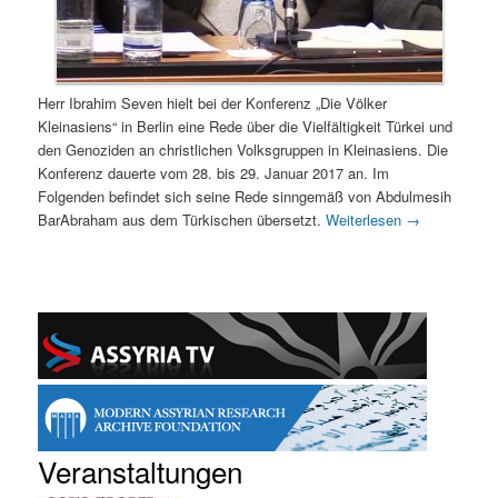
Herr Ibrahim Seven hielt bei der Konferenz „Die Völker
Kleinasiens“ in Berlin eine Rede über die Vielfältigkeit Türkei und
den Genoziden an christlichen Volksgruppen in Kleinasiens. Die
Konferenz dauerte vom 28. bis 29. Januar 2017 an. Im
Folgenden befindet sich seine Rede sinngemäß von Abdulmesih
BarAbraham aus dem Türkischen übersetzt.
Weiterlesen
→
Veranstaltungen