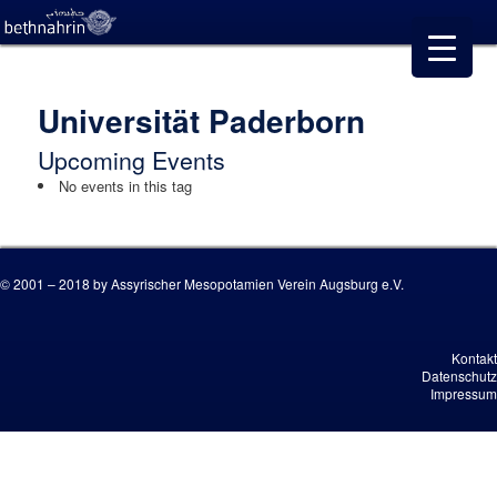
Universität Paderborn
Upcoming Events
No events in this tag
© 2001 – 2018 by Assyrischer Mesopotamien Verein Augsburg e.V.
Kontakt
Datenschutz
Impressum