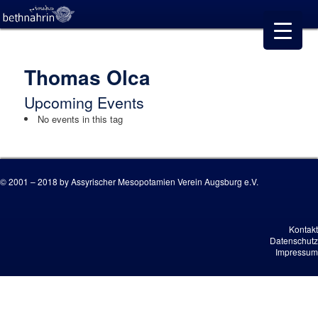
Thomas Olca
Upcoming Events
No events in this tag
© 2001 – 2018 by Assyrischer Mesopotamien Verein Augsburg e.V.
Kontakt
Datenschutz
Impressum