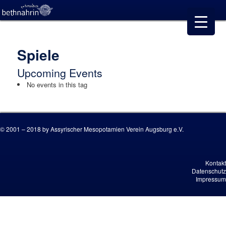
Spiele
Upcoming Events
No events in this tag
© 2001 – 2018 by Assyrischer Mesopotamien Verein Augsburg e.V.
Kontakt
Datenschutz
Impressum