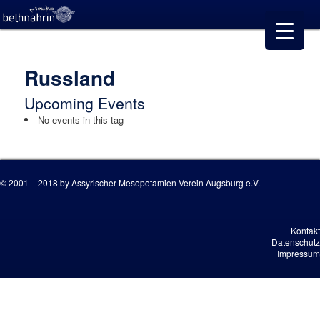
Russland
Upcoming Events
No events in this tag
© 2001 – 2018 by Assyrischer Mesopotamien Verein Augsburg e.V.
Kontakt
Datenschutz
Impressum