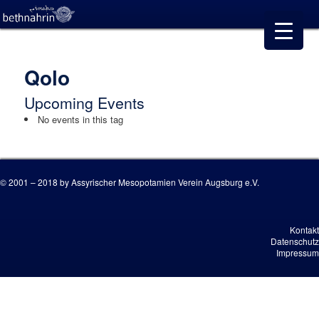
Qolo
Upcoming Events
No events in this tag
© 2001 – 2018 by Assyrischer Mesopotamien Verein Augsburg e.V.
Kontakt
Datenschutz
Impressum