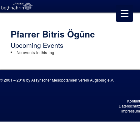
Pfarrer Bitris Ögünc
Upcoming Events
No events in this tag
© 2001 – 2018 by Assyrischer Mesopotamien Verein Augsburg e.V.
Kontakt
Datenschutz
Impressum