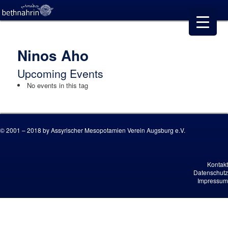
Ninos Aho
Upcoming Events
No events in this tag
© 2001 – 2018 by Assyrischer Mesopotamien Verein Augsburg e.V.
Kontakt
Datenschutz
Impressum