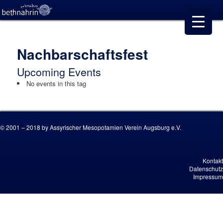
Nachbarschaftsfest
Upcoming Events
No events in this tag
© 2001 – 2018 by Assyrischer Mesopotamien Verein Augsburg e.V.
Kontakt
Datenschutz
Impressum