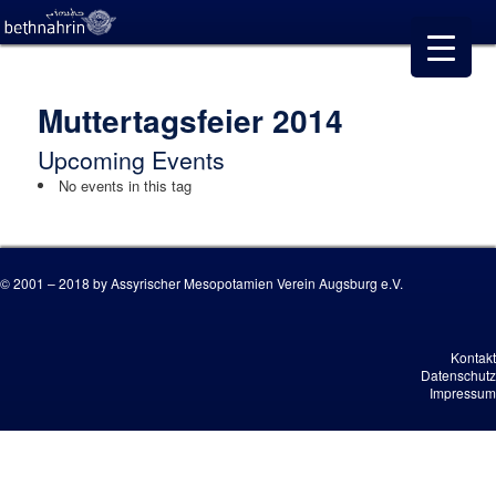
Muttertagsfeier 2014
Upcoming Events
No events in this tag
© 2001 – 2018 by Assyrischer Mesopotamien Verein Augsburg e.V.
Kontakt
Datenschutz
Impressum