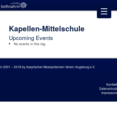
Kapellen-Mittelschule
Upcoming Events
No events in this tag
© 2001 – 2018 by Assyrischer Mesopotamien Verein Augsburg e.V.
Kontakt
Datenschutz
Impressum