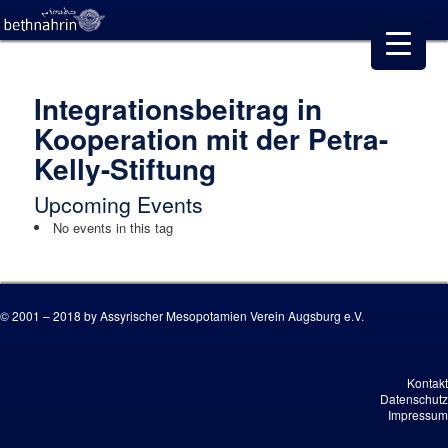
Integrationsbeitrag in
Kooperation mit der Petra-
Kelly-Stiftung
Upcoming Events
No events in this tag
© 2001 – 2018 by Assyrischer Mesopotamien Verein Augsburg e.V.
Kontakt
Datenschutz
Impressum