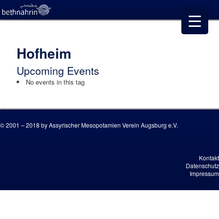
Hofheim
Upcoming Events
No events in this tag
© 2001 – 2018 by Assyrischer Mesopotamien Verein Augsburg e.V.
Kontakt
Datenschutz
Impressum