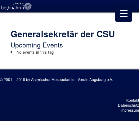
Generalsekretär der CSU
Upcoming Events
No events in this tag
© 2001 – 2018 by Assyrischer Mesopotamien Verein Augsburg e.V.
Kontakt
Datenschutz
Impressum