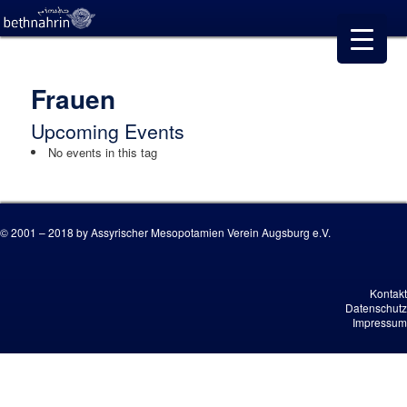
Frauen
Upcoming Events
No events in this tag
© 2001 – 2018 by Assyrischer Mesopotamien Verein Augsburg e.V.
Kontakt
Datenschutz
Impressum