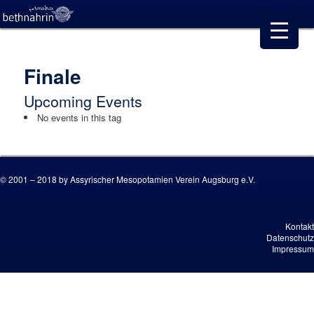
Finale
Upcoming Events
No events in this tag
© 2001 – 2018 by Assyrischer Mesopotamien Verein Augsburg e.V.
Kontakt
Datenschutz
Impressum