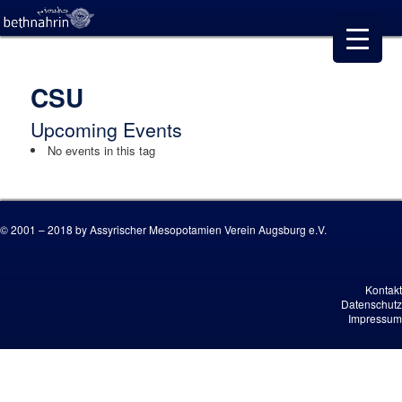
CSU
Upcoming Events
No events in this tag
© 2001 – 2018 by Assyrischer Mesopotamien Verein Augsburg e.V.
Kontakt
Datenschutz
Impressum