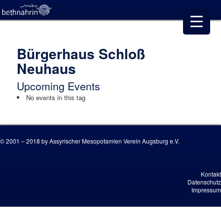
Bürgerhaus Schloß
Neuhaus
Upcoming Events
No events in this tag
© 2001 – 2018 by Assyrischer Mesopotamien Verein Augsburg e.V.
Kontakt
Datenschutz
Impressum