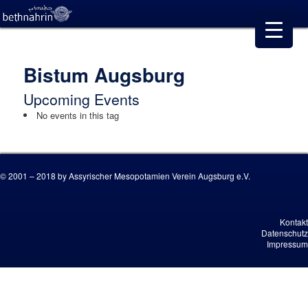
Bistum Augsburg
Upcoming Events
No events in this tag
© 2001 – 2018 by Assyrischer Mesopotamien Verein Augsburg e.V.
Kontakt
Datenschutz
Impressum