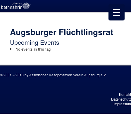
Augsburger Flüchtlingsrat
Upcoming Events
No events in this tag
© 2001 – 2018 by Assyrischer Mesopotamien Verein Augsburg e.V.
Kontakt
Datenschutz
Impressum