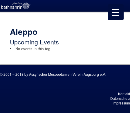
Aleppo
Upcoming Events
No events in this tag
© 2001 – 2018 by Assyrischer Mesopotamien Verein Augsburg e.V.
Kontakt
Datenschutz
Impressum