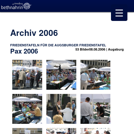
Archiv 2006
FRIEDENSTAFELN FÜR DIE AUGSBURGER FRIEDENSTAFEL
Pax 2006
53 Bilder
08.08.2006 | Augsburg