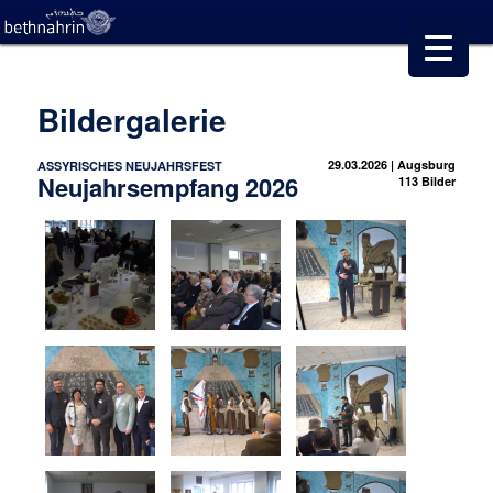
Bildergalerie
29.03.2026 | Augsburg
ASSYRISCHES NEUJAHRSFEST
Neujahrsempfang 2026
113 Bilder